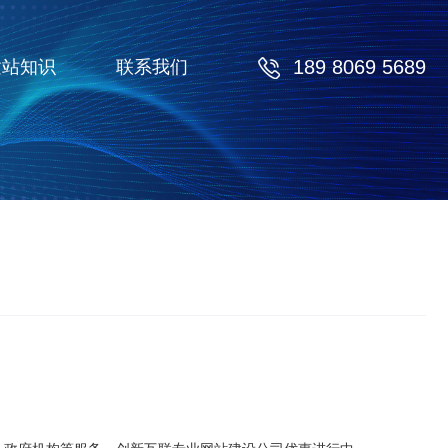
189 8069 5689
建站知识
联系我们