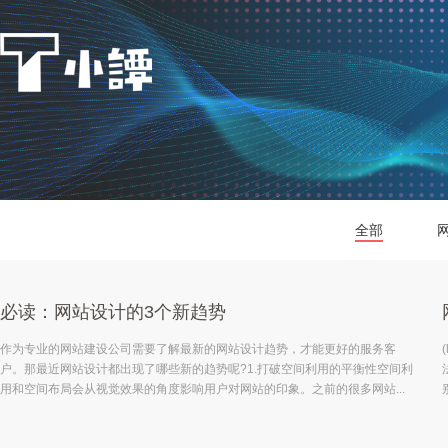
全部
必读：网站设计的3个新趋势
作为专业的网站建设公司需要了解最新的网站设计趋势，才能更好的服务客
户。那最近网站设计都出现了哪些新的趋势呢?1.打破空间利用的平衡性空间利
用和空间布局会从视觉效果的角度影响用户对网站的印象。之前的很多网站...