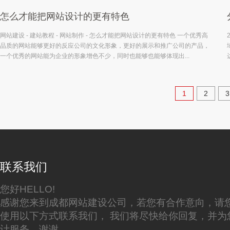
怎么才能把网站设计的更有特色
网站建设 - 建站教程 - 网站制作 - 怎么才能把网站设计的更有特色 一个优秀高
品质的网站能够更好的反应公司的文化形象，更好的展示和推广公司的产品，
一个优秀的网站能为企业的形象增色不少，同时也能够也能够体现出...
1
2
3
联系我们
您好HELLO!
感谢您来到成都网站建设公司，若您有合作意向，请
使用以下方式联系我们， 我们将尽快给你回复，并为
计服务，谢谢。