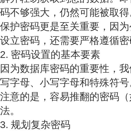
码不够强大，仍然可能被取得
保护密码更是至关重要，因为
设立密码，还需要严格遵循密
2. 密码设置的基本要素
因为数据库密码的重要性，我
写字母、小写字母和特殊符号
注意的是，容易推翻的密码（如
法。
3. 规划复杂密码