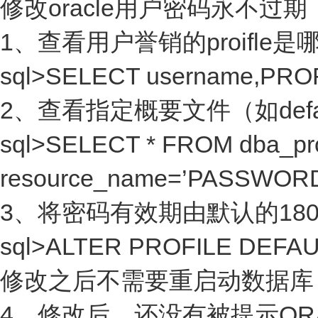
修改oracle用户密码永不过期
1、查看用户誉销的proifle是
sql>SELECT username,PROF
2、查看指定概要文件（如def
sql>SELECT * FROM dba_pro
resource_name=’PASSWORD
3、将密码有效期由默认的180
sql>ALTER PROFILE DEFAU
修改之后不需要重启动数据库
4、修改后，还没有被提示OR