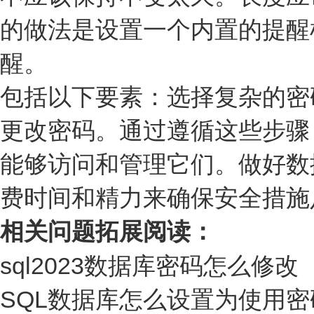
的做法是设置一个内置的提醒
醒。
包括以下要素：选择复杂的密
更改密码。通过遵循这些步骤
能够访问和管理它们。做好数
费时间和精力来确保安全措施
相关问题拓展阅读：
sql2023数据库密码怎么修改
SQL数据库怎么设置为使用