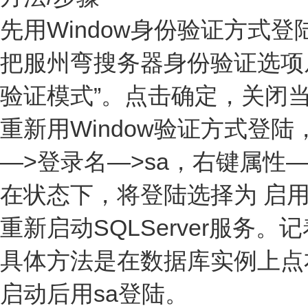
先用Window身份验证方式
把服州弯搜务器身份验证选项从“W
验证模式”。点击确定，关闭
重新用Window验证方式登
—>登录名—>sa，右键属性—>
在状态下，将登陆选择为 启
重新启动SQLServer服务。
具体方法是在数据库实例上点右键，
启动后用sa登陆。