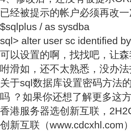
已经被提示的帐户必须再改一
$sqlplus / as sysdba
sql> alter user sc identif
可以设置的啊，找找吧，让森
咐滑如，还不太熟悉，没办法
关于sql数据库设置密码方
吗 ？如果你还想了解更多这
香港服务器选创新互联，2H2
创新互联（www.cdcxhl.