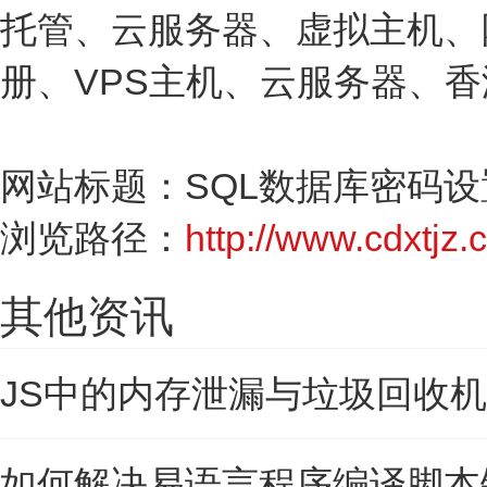
托管、云服务器、虚拟主机、
册、VPS主机、云服务器、
网站标题：SQL数据库密码设置
浏览路径：
http://www.cdxtjz.c
其他资讯
JS中的内存泄漏与垃圾回收
如何解决易语言程序编译脚本