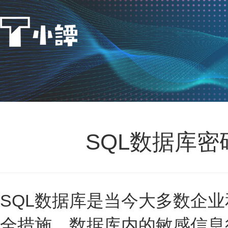
SQL数据库密
SQL数据库是当今大多数企
全措施，数据库内的敏感信息