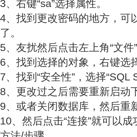
3、右键“sa”选择属性。
4、找到更改密码的地方，可
了。
5、友扰然后点击左上角“文件
6、找到选择的对象，右键选择
7、找到“安全性”，选择“SQL 
8、更改过之后需要重新启动
9、或者关闭数据库，然后重新打开
10、然后点击“连接”就可以
方法/步骤