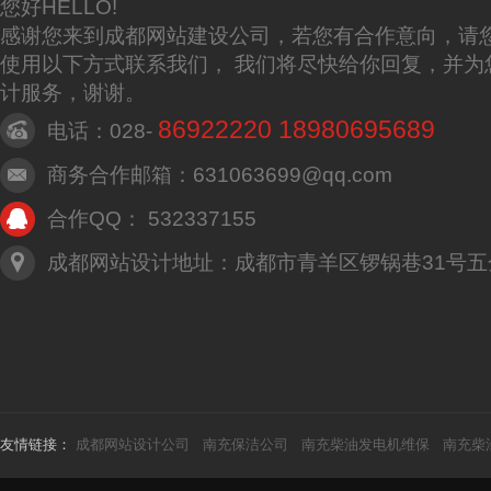
您好HELLO!
感谢您来到成都网站建设公司，若您有合作意向，请
使用以下方式联系我们， 我们将尽快给你回复，并为
计服务，谢谢。
86922220 18980695689
电话：028-
商务合作邮箱：631063699@qq.com
合作QQ： 532337155
成都网站设计地址：成都市青羊区锣锅巷31号五
友情链接：
成都网站设计公司
南充保洁公司
南充柴油发电机维保
南充柴