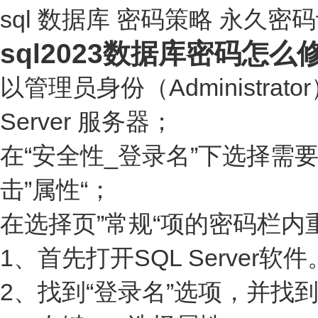
sql 数据库 密码策略 永久密
sql2023数据库密码怎么
以管理员身份（Administrator）
Server 服务器；
在“安全性_登录名”下选择
击”属性“；
在选择页”常规“项的密码栏内
1、首先打开SQL Server软
2、找到“登录名”选项，并找到