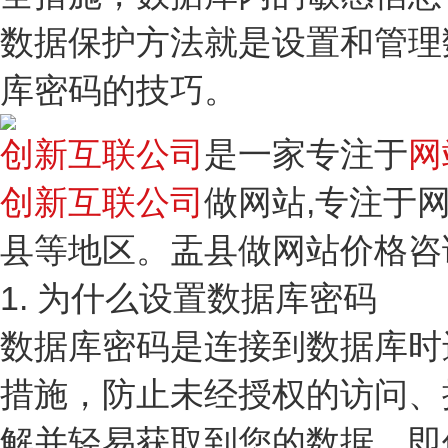
数据保护方法就是设置和管理
库密码的技巧。
创新互联公司
是一家专注于
网
创新互联公司
做网站,专注于
县等地区。盂县做网站价格咨询:1
1. 为什么设置数据库密码
数据库密码是连接到数据库时
措施，防止未经授权的访问、
解并轻易获取到您的数据。即