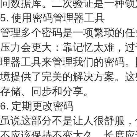
问数据库。二次验证是一种锁
5. 使用密码管理器工具
管理多个密码是一项繁琐的任
压力会更大：靠记忆太难，过
理器工具来管理我们的密码。比如说
境提供了完美的解决方案。这
存储、同步和分享。
6. 定期更改密码
虽说这部分不是让人很舒服，
不应该保持不变太久。长度应