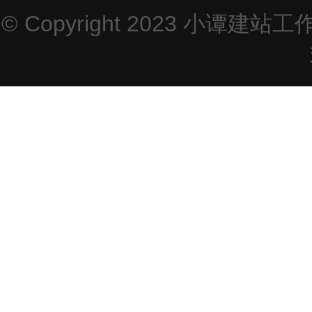
© Copyright 2023
小谭建站工