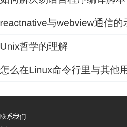
reactnative与webview通
Unix哲学的理解
怎么在Linux命令行里与其他
联系我们