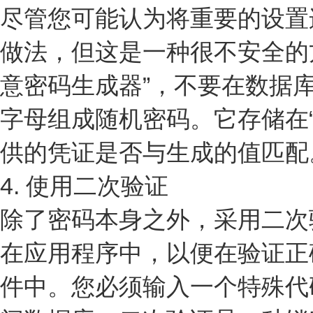
尽管您可能认为将重要的设置
做法，但这是一种很不安全的
意密码生成器”，不要在数据
字母组成随机密码。它存储在
供的凭证是否与生成的值匹配
4. 使用二次验证
除了密码本身之外，采用二次
在应用程序中，以便在验证正
件中。您必须输入一个特殊代