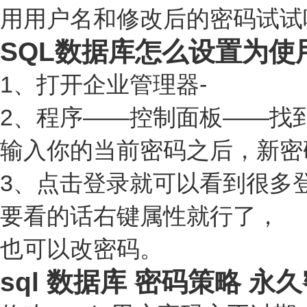
用用户名和修改后的密码试试
SQL数据库怎么设置为使
1、打开企业管理器-
2、程序——控制面板——找
输入你的当前密码之后，新密
3、点击登录就可以看到很多
要看的话右键属性就行了，
也可以改密码。
sql 数据库 密码策略 