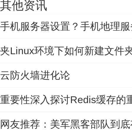
其他资讯
手机服务器设置？手机地理服
夹Linux环境下如何新建文件夹
云防火墙进化论
重要性深入探讨Redis缓存的
网友推荐：美军黑客部队到底