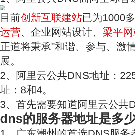
目前
创新互联建站
已为100
运营
、企业网站设计、
梁平网
正道将秉承"和谐、参与、激
展。
2、阿里云公共DNS地址：225
址：8和4。
3、首先需要知道阿里云公共
dns的服务器地址是多
1、广东潮州的首选DNS服务器和