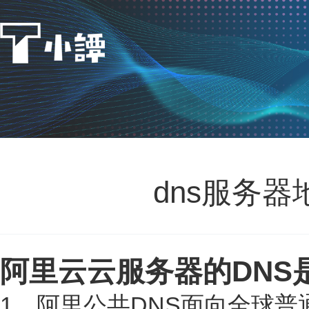
dns服务器
阿里云云服务器的DNS
1、阿里公共DNS面向全球普