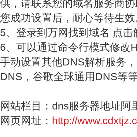
供，请联系您的域名服务商协
您成功设置后，耐心等待生效
5、登录到万网找到域名 点击
6、可以通过命令行模式修改H
手动设置其他DNS解析服务，
DNS，谷歌全球通用DNS等
网站栏目：dns服务器地址阿里
网页网址：
http://www.cdxtjz.c