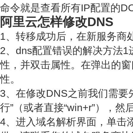
命令就是查看所有IP配置的D
阿里云怎样修改DNS
1、转移成功后，在新服务商处
2、dns配置错误的解决方
性，并双击属性。在弹出的窗口找到“I
性。
3、在修改DNS之前我们需要
行”（或者直接“win+r”），
4、进入域名解析界面，单击