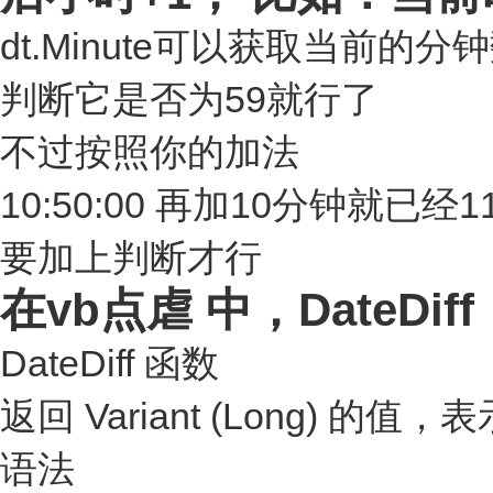
dt.Minute可以获取当前的分
判断它是否为59就行了
不过按照你的加法
10:50:00 再加10分钟就已经11
要加上判断才行
在vb点虐 中，Date
DateDiff 函数
返回 Variant (Long)
语法