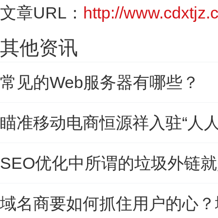
文章URL：
http://www.cdxtjz.c
其他资讯
常见的Web服务器有哪些？
瞄准移动电商恒源祥入驻“人人
SEO优化中所谓的垃圾外链
域名商要如何抓住用户的心？