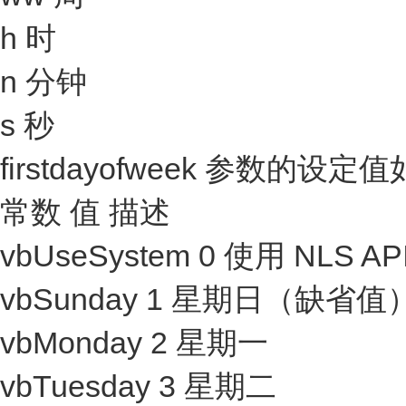
h 时
n 分钟
s 秒
firstdayofweek 参数的设定
常数 值 描述
vbUseSystem 0 使用 NLS A
vbSunday 1 星期日（缺省值
vbMonday 2 星期一
vbTuesday 3 星期二