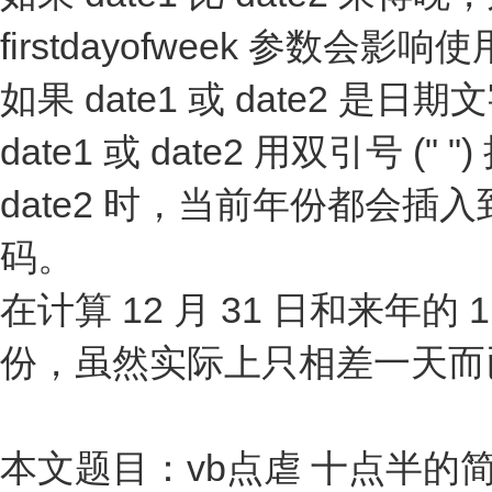
firstdayofweek 参数会影
如果 date1 或 date2
date1 或 date2 用双引号
date2 时，当前年份都会
码。
在计算 12 月 31 日和来年的 
份，虽然实际上只相差一天而
本文题目：vb点虐 十点半的