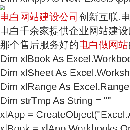
电白网站建设公司
创新互联,
电白千余家提供企业网站建设
那个售后服务好的
电白做网站
Dim xlBook As Excel.Workbo
Dim xlSheet As Excel.Worksh
Dim xlRange As Excel.Range
Dim strTmp As String = ""
xlApp = CreateObject("Excel.A
xlBook = xlApp.Workbooks.Op