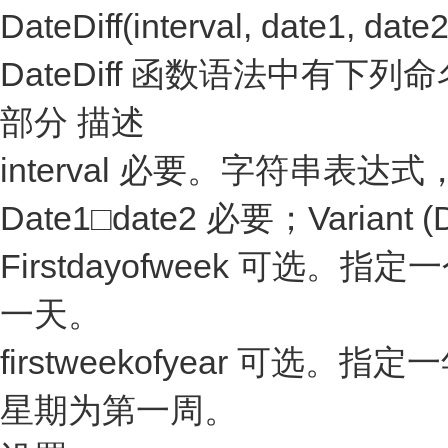
DateDiff(interval, date1, date2
DateDiff 函数语法中有下列
部分 描述
interval 必要。字符串表达
Date1□date2 必要；Vari
Firstdayofweek 
一天。
firstweekofyear 可
星期为第一周。