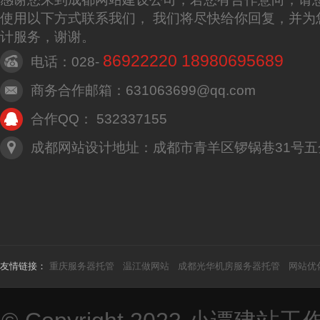
使用以下方式联系我们， 我们将尽快给你回复，并为
计服务，谢谢。
86922220 18980695689
电话：028-
商务合作邮箱：631063699@qq.com
合作QQ： 532337155
成都网站设计地址：成都市青羊区锣锅巷31号五
友情链接：
重庆服务器托管
温江做网站
成都光华机房服务器托管
网站优