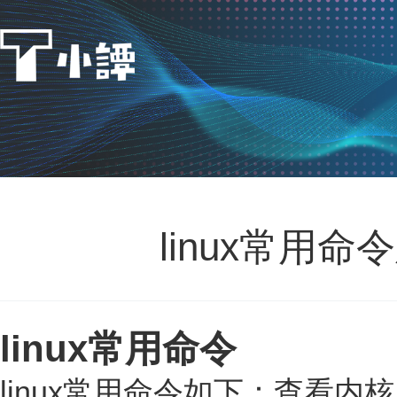
linux常用
linux常用命令
linux常用命令如下：查看内核版