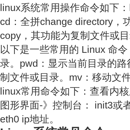
linux系统常用操作命令如下
cd：全拼change dire
copy，其功能为复制文件或
以下是一些常用的 Linux 
录。pwd：显示当前目录的路径
制文件或目录。mv：移动文件
linux常用命令如下：查看内核版本
图形界面-》控制台： init3或者直
eth0 ip地址。