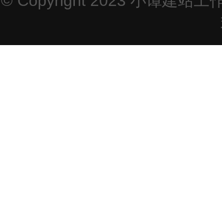
© Copyright 2023
小谭建站工