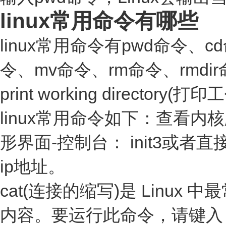
linux常用命令有哪些
linux常用命令有pwd命令、cd
令、mv命令、rm命令、rmdi
print working directory(
linux常用命令如下：查看内核版本
形界面-控制台： init3或者直接注
ip地址。
cat(连接的缩写)是 Linu
内容。要运行此命令，请键入 ca