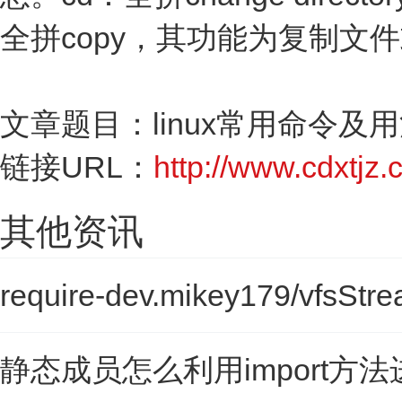
全拼copy，其功能为复制文
文章题目：linux常用命令及用
链接URL：
http://www.cdxtjz.
其他资讯
require-dev.mikey179/vfsStr
静态成员怎么利用import方