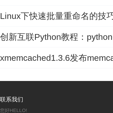
Linux下快速批量重命名的技巧
创新互联Python教程：pytho
xmemcached1.3.6发布mem
联系我们
您好HELLO!