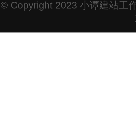
© Copyright 2023
小谭建站工