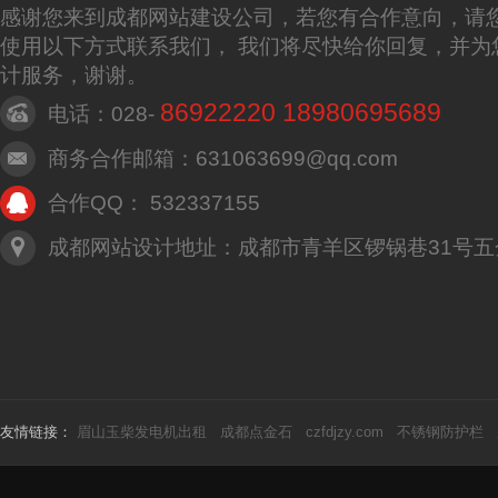
感谢您来到成都网站建设公司，若您有合作意向，请
使用以下方式联系我们， 我们将尽快给你回复，并为
计服务，谢谢。
86922220 18980695689
电话：028-
商务合作邮箱：631063699@qq.com
合作QQ： 532337155
成都网站设计地址：成都市青羊区锣锅巷31号五
友情链接：
眉山玉柴发电机出租
成都点金石
czfdjzy.com
不锈钢防护栏