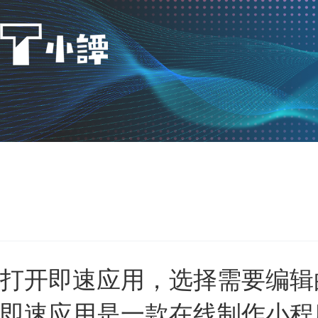
打开即速应用，选择需要编辑
即速应用是一款在线制作小程