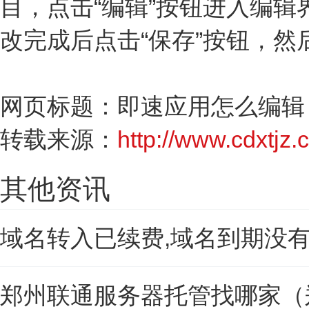
目，点击“编辑”按钮进入编
改完成后点击“保存”按钮，然
网页标题：即速应用怎么编辑
转载来源：
http://www.cdxtjz.c
其他资讯
域名转入已续费,域名到期没
郑州联通服务器托管找哪家（