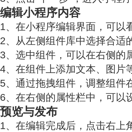
编辑小程序内容
1、在小程序编辑界面，可以
2、从左侧组件库中选择合适
3、选中组件，可以在右侧的
4、在组件上添加文本、图片
5、通过拖拽组件，调整组件
6、在右侧的属性栏中，可以
预览与发布
1、在编辑完成后，点击右上