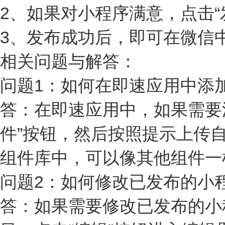
2、如果对小程序满意，点击
3、发布成功后，即可在微信
相关问题与解答：
问题1：如何在即速应用中添
答：在即速应用中，如果需要
件”按钮，然后按照提示上传
组件库中，可以像其他组件一
问题2：如何修改已发布的小
答：如果需要修改已发布的小