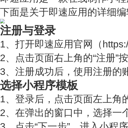
下面是关于即速应用的详细编
注册与登录
1、打开即速应用官网（https://w
2、点击页面右上角的“注册”
3、注册成功后，使用注册的
选择小程序模板
1、登录后，点击页面左上角的
2、在弹出的窗口中，选择一
3、点击“下一步”，进入小程