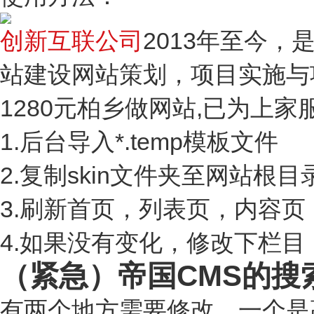
创新互联公司
2013年至今
站建设网站策划，项目实施与
1280元柏乡做网站,已为上家服
1.后台导入*.temp模板文件
2.复制skin文件夹至网站根目
3.刷新首页，列表页，内容页
4.如果没有变化，修改下栏
（紧急）帝国CMS的搜
有两个地方需要修改，一个是