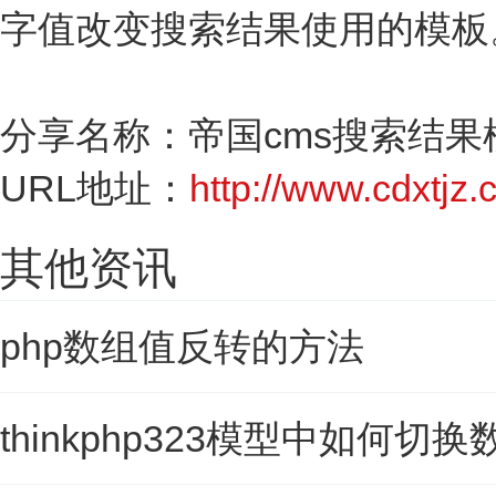
字值改变搜索结果使用的模板
分享名称：帝国cms搜索结果
URL地址：
http://www.cdxtjz.
其他资讯
php数组值反转的方法
thinkphp323模型中如何切