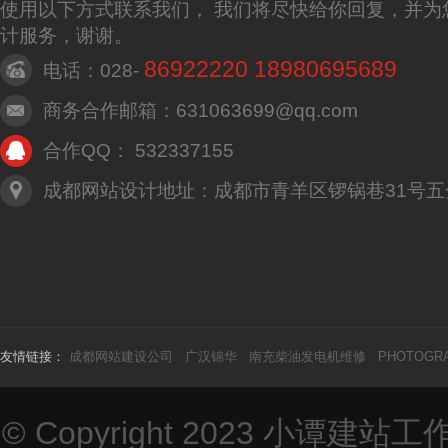
使用以下方式联系我们， 我们将尽快给你回复，并为
计服务，谢谢。
86922220 18980695689
电话：028-
商务合作邮箱：631063699@qq.com
合作QQ： 532337155
成都网站设计地址：成都市青羊区锣锅巷31号五
友情链接：
成都网站建设公司
广汉锦华
南充柴油发电机维修
PHOTOGR
© Copyright 2023
小谭建站工