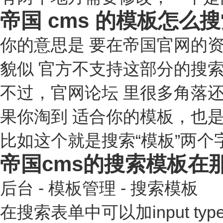
帝国 cms 的模板怎么
你的意思是 要在帝国官网的资
貌似 官方不支持这部分的搜索
不过，官网论坛 里很多角落
果你淘到 适合你的模板，也
比如这个就是搜索“模板”两个字后的
帝国cms的搜索模板在
后台 - 模板管理 - 搜索模板
在搜索表单中可以加input type="h