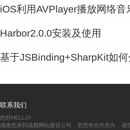
iOS利用AVPlayer播放网
Harbor2.0.0安装及使用
基于JSBinding+SharpKit如何
联系我们
您好HELLO!
感谢您来到成都网站建设公司，若您有合作意向，请