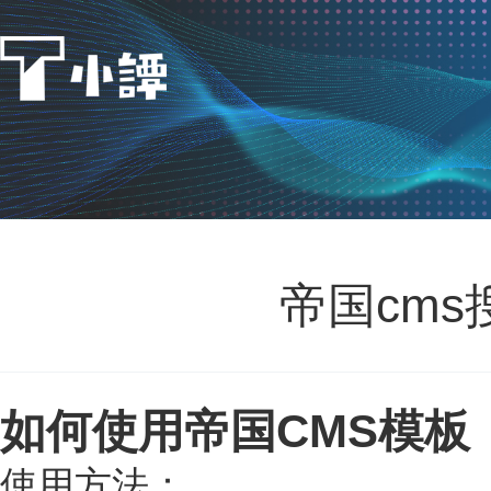
帝国cms
如何使用帝国CMS模板
使用方法：