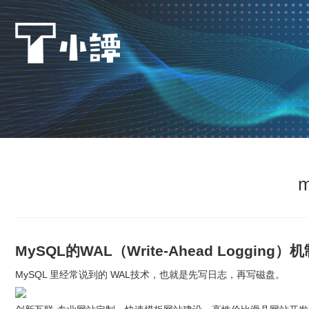
MySQL的WAL（Write-Ahead Logging）
MySQL 里经常说到的 WAL技术，也就是先写日志，再写磁盘。