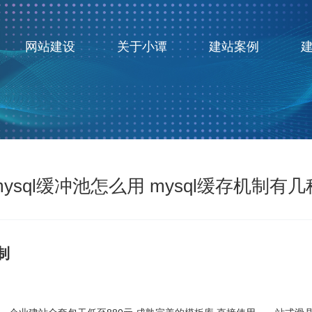
网站建设
关于小谭
建站案例
mysql缓冲池怎么用 mysql缓存机制有几
机制