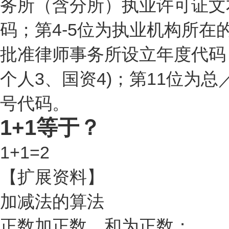
务所（含分所）执业许可证文
码；第4-5位为执业机构所在
批准律师事务所设立年度代码；
个人3、国资4)；第11位为总
号代码。
1+1等于？
1+1=2
【扩展资料】
加减法的算法
正数加正数，和为正数；