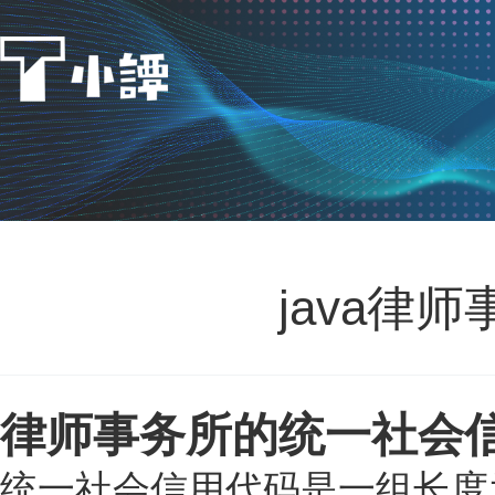
java律
律师事务所的统一社会
统一社会信用代码是一组长度