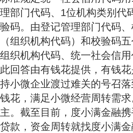
理部门代码、1位机构类别代
验码。由登记管理部门代码、
（组织机构代码）和校验码五
组织机构代码、统一社会信用
此回答由有钱花提供，有钱花
持小微企业渡过难关的号召落
钱花，满足小微经营周转需求
主。截至目前，度小满金融携
贷款，资金周转就找度小满