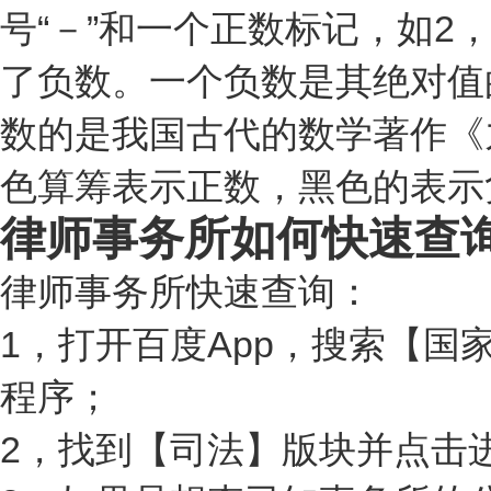
号“－”和一个正数标记，如
了负数。一个负数是其绝对值
数的是我国古代的数学著作《
色算筹表示正数，黑色的表示
律师事务所如何快速查
律师事务所快速查询：
1，打开百度App，搜索【国
程序；
2，找到【司法】版块并点击