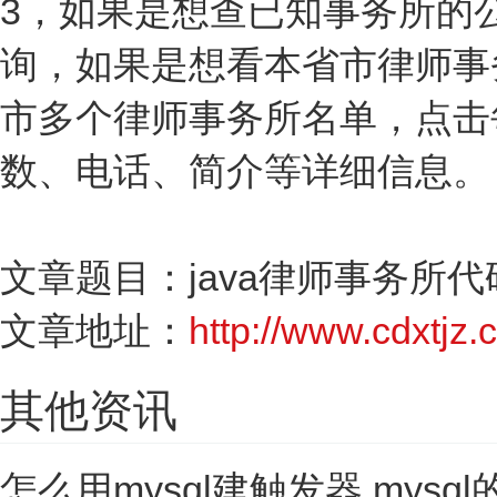
3，如果是想查已知事务所的
询，如果是想看本省市律师事
市多个律师事务所名单，点击
数、电话、简介等详细信息。
文章题目：java律师事务所
文章地址：
http://www.cdxtjz.c
其他资讯
怎么用mysql建触发器 mysq