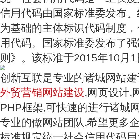
信用代码由国家标准委发布。
为基础的主体标识代码制度，
用代码。国家标准委发布了强
则》。该标准于2015年10月
创新互联是专业的诸城网站建
外贸营销网站建设
,网页设计,
PHP框架,可快速的进行诸城
专业的做网站团队,希望更多企
标准规定统一社会信用代码用