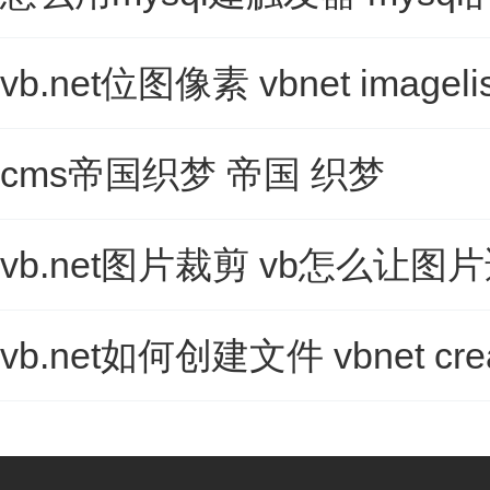
vb.net位图像素 vbnet imagelis
cms帝国织梦 帝国 织梦
vb.net图片裁剪 vb怎么让
vb.net如何创建文件 vbnet crea