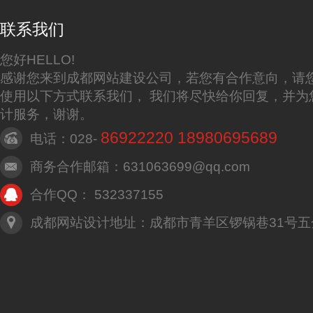
联系我们
您好HELLO!
感谢您来到成都网站建设公司，若您有合作意向，请
使用以下方式联系我们， 我们将尽快给你回复，并为
计服务，谢谢。
86922220 18980695689
电话：028-
商务合作邮箱：631063699@qq.com
合作QQ： 532337155
成都网站设计地址：成都市青羊区锣锅巷31号五