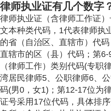
律师执业证有几个数字
律师执业证（含律师工作证）
文本种类代码，1代表律师执
的省（自治区、直辖市）代码；
直辖市的区（县）代码；第6-
（律师工作）类别代码(专职律
湾居民律师5、公职律师6、公
码(男0，女1)；第12-1
证号采用17位代码，具体排