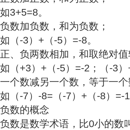
如3+5=8。
负数加负数，和为负数；
如（-3）+（-5）=-8。
正、负两数相加，和取绝对值
如（+3）+（-5）=-2；（-3）
一个数减另一个数，等于一个
如（-7）-8=（-7）+（-8）=-1
负数的概念
负数是数学术语，比0小的数