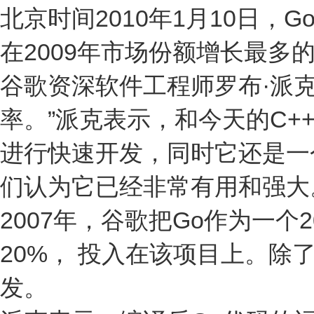
北京时间2010年1月10日，
在2009年市场份额增长最多
谷歌资深软件工程师罗布·派克(
率。”派克表示，和今天的C+
进行快速开发，同时它还是一
们认为它已经非常有用和强大
2007年，谷歌把Go作为一
20%， 投入在该项目上。
发。