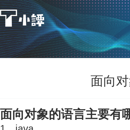
面向对
面向对象的语言主要有
1、java。