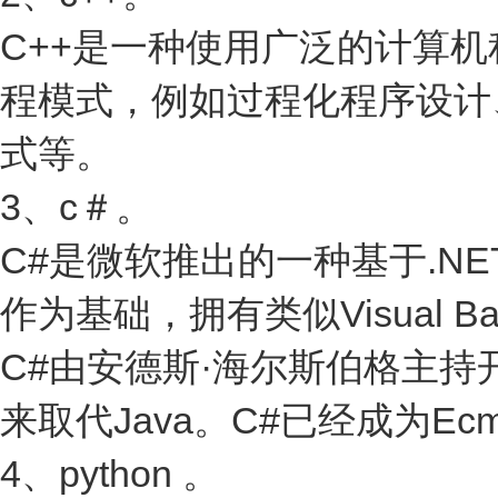
C++是一种使用广泛的计算
程模式，例如过程化程序设计
式等。
3、c＃。
C#是微软推出的一种基于.N
作为基础，拥有类似Visual B
C#由安德斯·海尔斯伯格主持
来取代Java。C#已经成为E
4、python 。