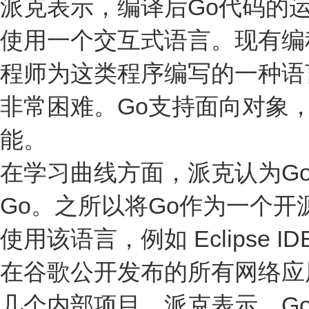
派克表示，编译后Go代码的
使用一个交互式语言。现有编
程师为这类程序编写的一种语
非常困难。Go支持面向对象，而且具有
能。
在学习曲线方面，派克认为Go
Go。之所以将Go作为一个
使用该语言，例如 Eclipse 
在谷歌公开发布的所有网络应
几个内部项目。派克表示，Go