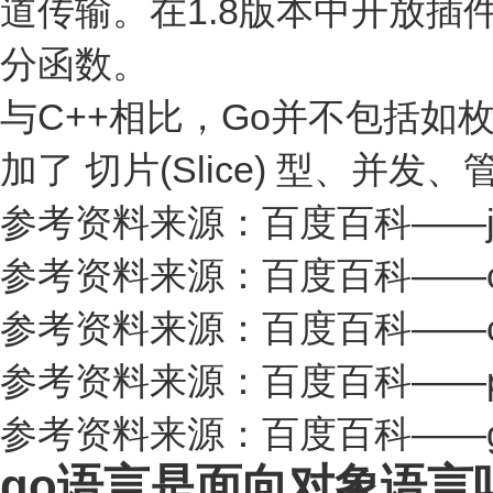
道传输。在1.8版本中开放插件
分函数。
与C++相比，Go并不包括
加了 切片(Slice) 型、并
参考资料来源：百度百科——ja
参考资料来源：百度百科——c
参考资料来源：百度百科——
参考资料来源：百度百科——py
参考资料来源：百度百科——g
go语言是面向对象语言