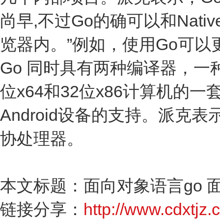
尚早,不过Go的确可以和Nati
览器内。”例如，使用Go可以
Go 同时具有两种编译器，一
位x64和32位x86计算机的
Android设备的支持。派克
协处理器。
本文标题：面向对象语言go 
链接分享：
http://www.cdxtjz.c