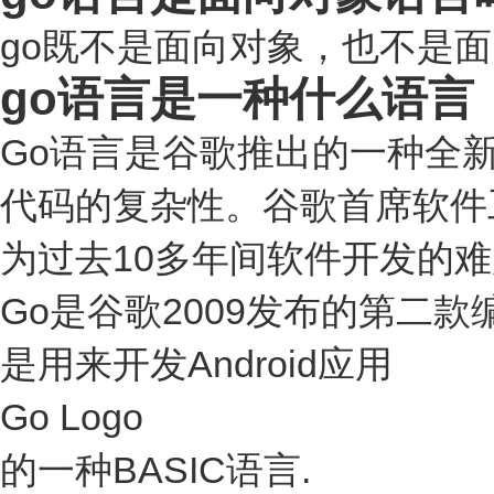
go既不是面向对象，也不是
go语言是一种什么语言
Go语言是谷歌推出的一种全
代码的复杂性。谷歌首席软件工程
为过去10多年间软件开发的
Go是谷歌2009发布的第二款
是用来开发Android应用
Go Logo
的一种BASIC语言.