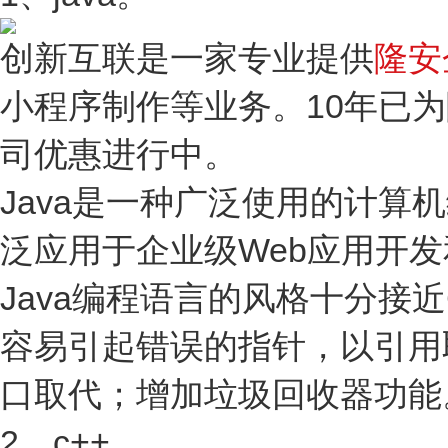
创新互联是一家专业提供
隆安
小程序制作等业务。10年已
司优惠进行中。
Java是一种广泛使用的计
泛应用于企业级Web应用开
Java编程语言的风格十分接
容易引起错误的指针，以引用
口取代；增加垃圾回收器功能
2、c++。