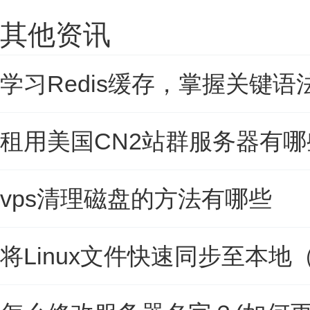
其他资讯
学习Redis缓存，掌握关键语法
租用美国CN2站群服务器有
vps清理磁盘的方法有哪些
将Linux文件快速同步至本地（