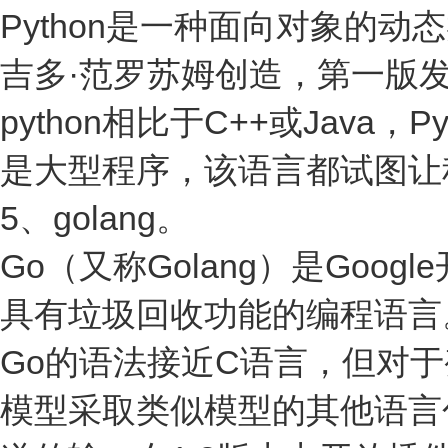
Python是一种面向对象的
吉多·范罗苏姆创造，第一版发
python相比于C++或Jav
是大型程序，该语言都试图让
5、golang。
Go（又称Golang）是Go
具有垃圾回收功能的编程语言
Go的语法接近C语言，但对
模型采取类似模型的其他语言包