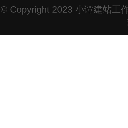
© Copyright 2023
小谭建站工