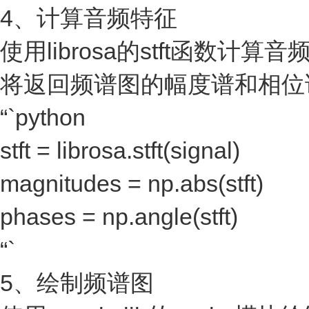
4、计算音频特征
使用librosa的stft函数计算音频
将返回频谱图的幅度谱和相位
“`python
stft = librosa.stft(signal)
magnitudes = np.abs(stft)
phases = np.angle(stft)
“`
5、绘制频谱图