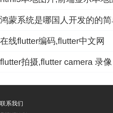
鸿蒙系统是哪国人开发的的简
在线flutter编码,flutter中文网
flutter拍摄,flutter camera 录像
联系我们