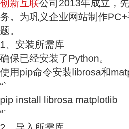
创新互联
公司2013年成立
务。为巩义企业网站制作PC
题。
1、安装所需库
确保已经安装了Python。
使用pip命令安装librosa和matp
“`
pip install librosa matplotlib
“`
2、导入所需库