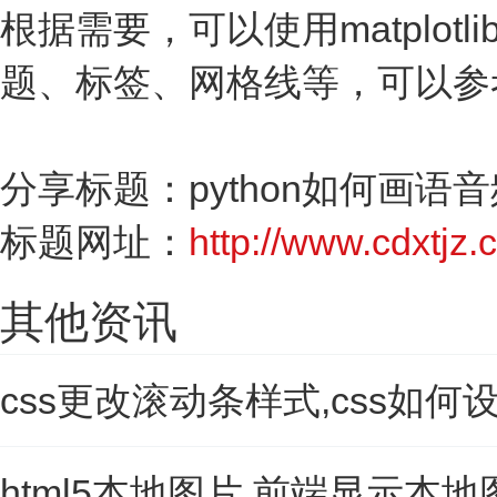
根据需要，可以使用matplo
题、标签、网格线等，可以参考m
分享标题：python如何画语
标题网址：
http://www.cdxtjz.c
其他资讯
css更改滚动条样式,css如
html5本地图片,前端显示本地