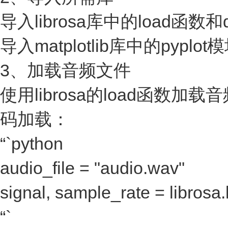
导入librosa库中的load函数和d
导入matplotlib库中的pyplot
3、加载音频文件
使用librosa的load函数加
码加载：
“`python
audio_file = "audio.wav"
signal, sample_rate = librosa.
“`