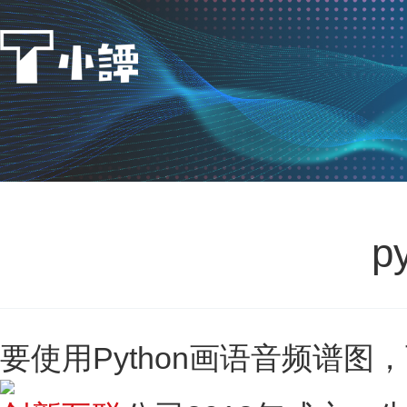
p
要使用Python画语音频谱图，可