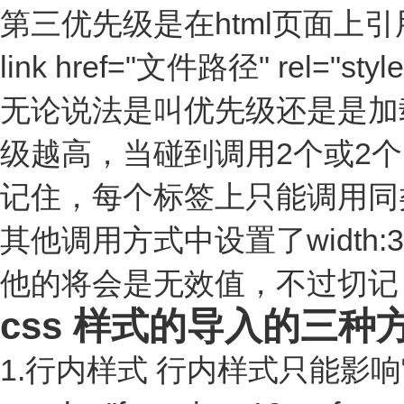
第三优先级是在html页面上引
link href="文件路径" rel="style
无论说法是叫优先级还是是加
级越高，当碰到调用2个或2个
记住，每个标签上只能调用同类型
其他调用方式中设置了width:
他的将会是无效值，不过切记
css 样式的导入的三种
1.行内样式 行内样式只能