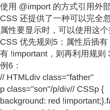
使用 @import 的方式引
CSS 还提供了一种可以完
属性要显示时，可以使用这个
CSS 优先规则5：属性后插有 
有 !important，则再利用规
例6：
// HTMLdiv class="father"
p class="son"/p/div// CSSp {
background: red !important;}.f