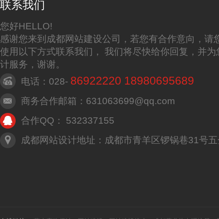
联系我们
您好HELLO!
感谢您来到成都网站建设公司，若您有合作意向，请
使用以下方式联系我们， 我们将尽快给你回复，并为
计服务，谢谢。
86922220 18980695689
电话：028-
商务合作邮箱：631063699@qq.com
合作QQ： 532337155
成都网站设计地址：成都市青羊区锣锅巷31号五