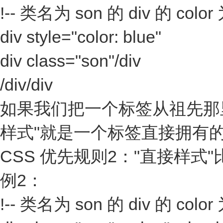
!-- 类名为 son 的 div 的 color 为 
div style="color: blue"
div class="son"/div
/div/div
如果我们把一个标签从祖先那
样式"就是一个标签直接拥有
CSS 优先规则2："直接样式
例2：
!-- 类名为 son 的 div 的 color 为 