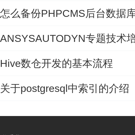
怎么备份PHPCMS后台数据
ANSYSAUTODYN专题技术
Hive数仓开发的基本流程
关于postgresql中索引的介绍