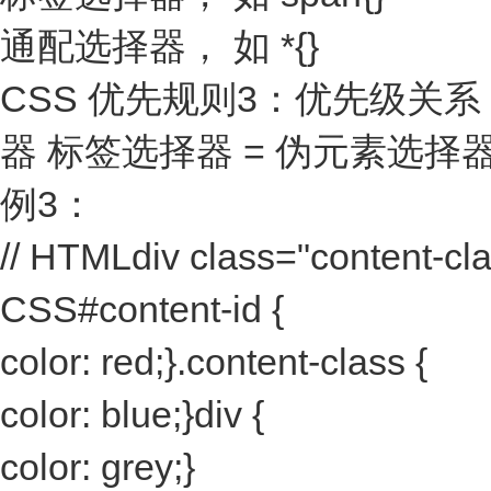
通配选择器， 如 *{}
CSS 优先规则3：优先级关系：
器 标签选择器 = 伪元素选择
例3：
// HTMLdiv class="content-clas
CSS#content-id {
color: red;}.content-class {
color: blue;}div {
color: grey;}