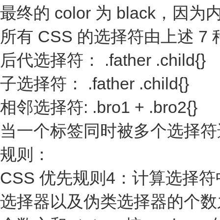
最终的 color 为 blac
所有 CSS 的选择符由上述 
后代选择符： .father .child{}
子选择符： .father .child{}
相邻选择符: .bro1 + .bro2{}
当一个标签同时被多个选择符
规则：
CSS 优先规则4：计算选择
选择器以及伪类选择器的个数