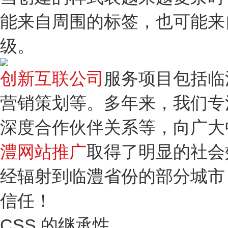
能来自周围的标签，也可能来自
级。
创新互联公司
服务项目包括临
营销策划等。多年来，我们专
深度合作伙伴关系等，向广大
澧网站推广
取得了明显的社会
经辐射到临澧省份的部分城市
信任！
CSS 的继承性