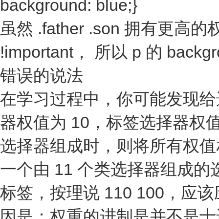
background: blue;}
虽然 .father .son 拥有更
!important， 所以 p 的 backg
错误的说法
在学习过程中，你可能发现给选
器权值为 10，标签选择器权值
选择器组成时，则将所有权值
一个由 11 个类选择器组成的
标签，按理说 110 100
因是：权重的进制是并不是十进制