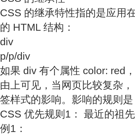
CSS 的继承特性指的是应用
的 HTML 结构：
div
p/p/div
如果 div 有个属性 color: r
由上可见，当网页比较复杂， 
签样式的影响。影响的规则是
CSS 优先规则1： 最近的
例1：