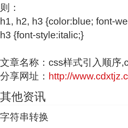
则：
h1, h2, h3 {color:blue; font-we
h3 {font-style:italic;}
文章名称：css样式引入顺序,
分享网址：
http://www.cdxtjz.c
其他资讯
字符串转换