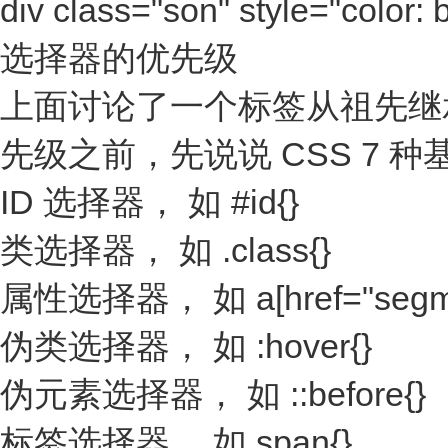
div class="son" style="color: b
选择器的优先级
上面讨论了一个标签从祖先继承
先级之前，先说说 CSS 7 
ID 选择器， 如 #id{}
类选择器， 如 .class{}
属性选择器， 如 a[href="segment
伪类选择器， 如 :hover{}
伪元素选择器， 如 ::before{}
标签选择器， 如 span{}