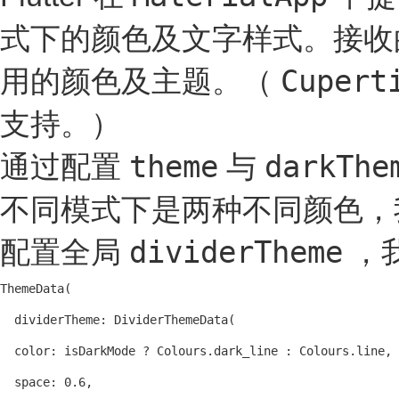
式下的颜色及文字样式。接
Cupert
用的颜色及主题。（
支持。）
theme
darkThe
通过配置
与
不同模式下是两种不同颜色，
dividerTheme
配置全局
，
ThemeData(

  dividerTheme: DividerThemeData(

  color: isDarkMode ? Colours.dark_line : Colours.line,

  space: 0.6,
