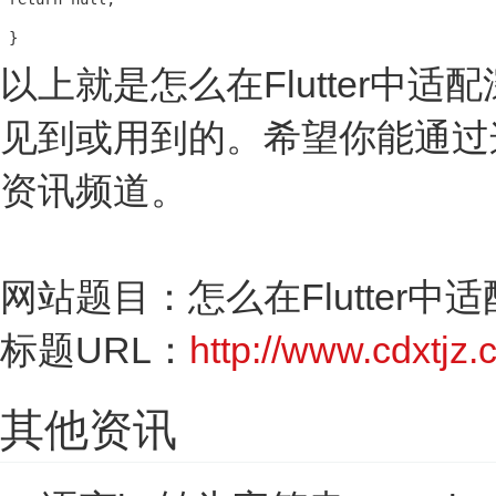
 }
以上就是怎么在Flutter
见到或用到的。希望你能通过
资讯频道。
网站题目：怎么在Flutter中
标题URL：
http://www.cdxtjz.
其他资讯