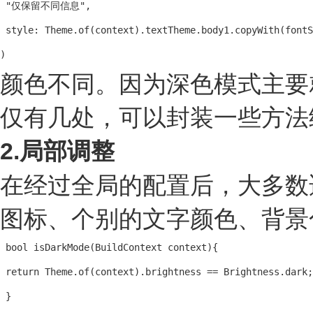
 "仅保留不同信息",

 style: Theme.of(context).textTheme.body1.copyWith(fontS
)
颜色不同。因为深色模式主要就是
仅有几处，可以封装一些方法
2.局部调整
在经过全局的配置后，大多数
图标、个别的文字颜色、背景
 bool isDarkMode(BuildContext context){

 return Theme.of(context).brightness == Brightness.dark;

 }