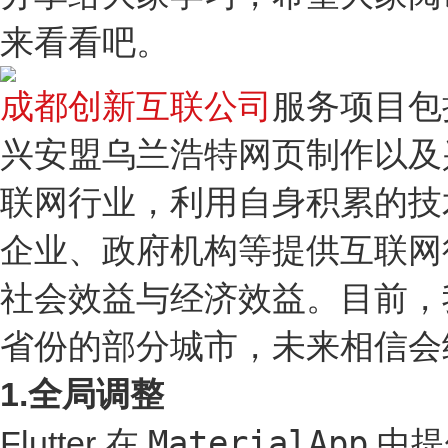
来看看吧。
成都创新互联公司
服务项目包
兴安盟乌兰浩特网页制作以及
联网行业，利用自身积累的技
企业、政府机构等提供互联网
社会效益与经济效益。目前，
省份的部分城市，未来相信会
1.全局调整
MaterialApp
Flutter 在
中提