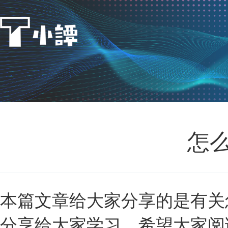
怎么
本篇文章给大家分享的是有关怎
分享给大家学习，希望大家阅