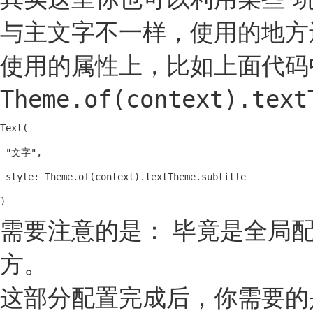
与主文字不一样，使用的地方
使用的属性上，比如上面代
Theme.of(context).text
Text(

 "文字", 

 style: Theme.of(context).textTheme.subtitle

)
需要注意的是： 毕竟是全局配
方。
这部分配置完成后，你需要的是