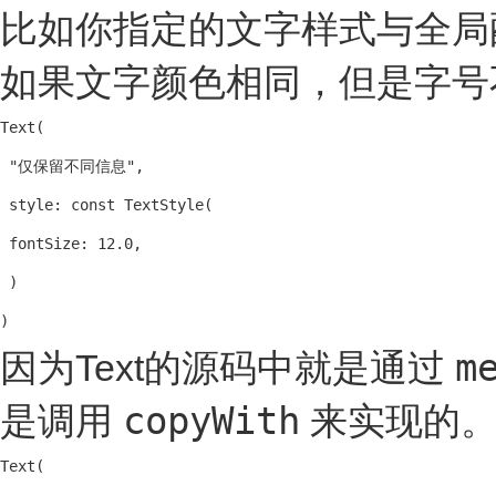
比如你指定的文字样式与全局
如果文字颜色相同，但是字号
Text(

 "仅保留不同信息",

 style: const TextStyle(

 fontSize: 12.0,

 )

)
m
因为Text的源码中就是通过
copyWith
是调用
来实现的。
Text(
