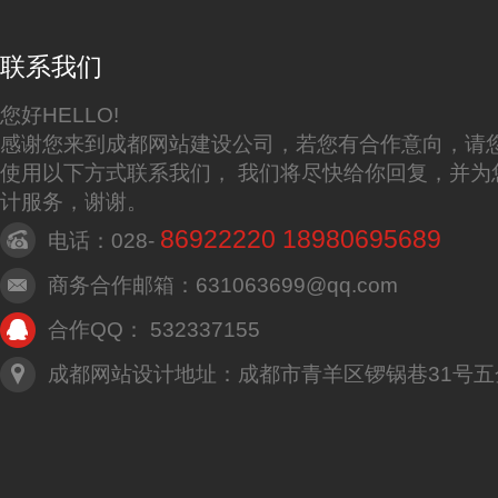
联系我们
您好HELLO!
感谢您来到成都网站建设公司，若您有合作意向，请
使用以下方式联系我们， 我们将尽快给你回复，并为
计服务，谢谢。
86922220 18980695689
电话：028-
商务合作邮箱：631063699@qq.com
合作QQ： 532337155
成都网站设计地址：成都市青羊区锣锅巷31号五