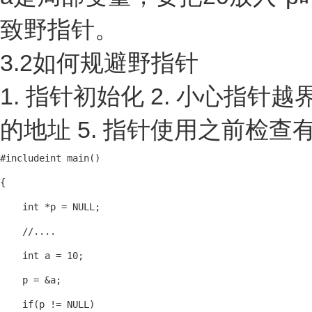
致野指针。
3.2如何规避野指针
1. 指针初始化 2. 小心指针越
的地址 5. 指针使用之前检查
#include
int main()

{

    int *p = NULL;

    //....

    int a = 10;

    p = &a;

    if(p != NULL)
