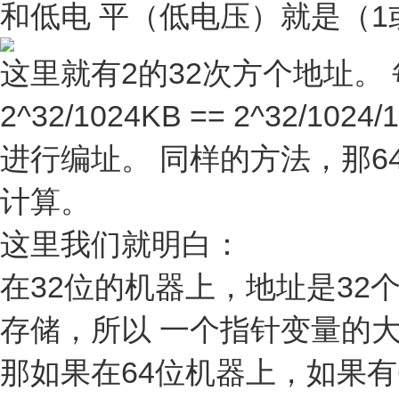
和低电 平（低电压）就是（1
这里就有2的32次方个地址。 每
2^32/1024KB == 2^32/102
进行编址。 同样的方法，那6
计算。
这里我们就明白：
在32位的机器上，地址是32
存储，所以 一个指针变量的
那如果在64位机器上，如果