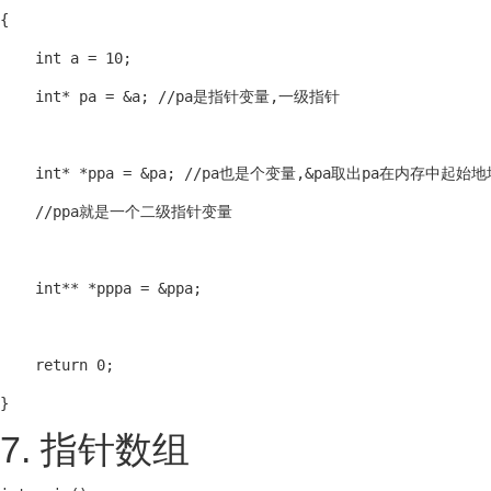
{

    int a = 10;

    int* pa = &a; //pa是指针变量,一级指针

    int* *ppa = &pa; //pa也是个变量,&pa取出pa在内存中起始地
    //ppa就是一个二级指针变量

    int** *pppa = &ppa;

    return 0;

}
7. 指针数组