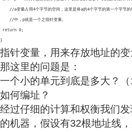
    //a变量占用4个字节的空间，这里是将a的4个字节的第一个字节的
    //中，p就是一个之指针变量。

 return 0;

}
指针变量，用来存放地址的变
那这里的问题是：
一个小的单元到底是多大？（
如何编址？
经过仔细的计算和权衡我们发
的机器，假设有32根地址线