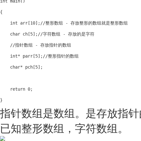
int main()

{

    int arr[10];//整形数组 - 存放整形的数组就是整形数组

    char ch[5];//字符数组 - 存放的是字符

    //指针数组 - 存放指针的数组

    int* parr[5];//整形指针的数组

    char* pch[5];

    return 0;

}
指针数组是数组。是存放指针
已知整形数组，字符数组。