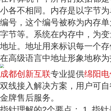
小各不相同。内存是以字节为
编号，这个编号被称为内存单元的地
字节等。系统在内存中，为变
地址。地址用来标识每一个存
在高级语言中地址形象地称为
成都创新互联
专业提供
绵阳电
双线接入解决方案，用户可自
金牌售后服务。
指针理解的2个要点： 1. 指