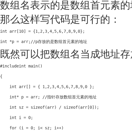
数组名表示的是数组首元素的
那么这样写代码是可行的：
int arr[10] = {1,2,3,4,5,6,7,8,9,0};

int *p = arr;//p存放的是数组首元素的地址
既然可以把数组名当成地址存
#include
int main()

{

    int arr[] = { 1,2,3,4,5,6,7,8,9,0 };

    int* p = arr; //指针存放数组首元素的地址

    int sz = sizeof(arr) / sizeof(arr[0]);

    int i = 0;

    for (i = 0; i< sz; i++)
