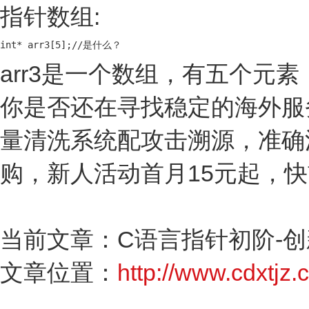
指针数组:
int* arr3[5];//是什么？
arr3是一个数组，有五个元
你是否还在寻找稳定的海外服务器
量清洗系统配攻击溯源，准确
购，新人活动首月15元起，
当前文章：C语言指针初阶-
文章位置：
http://www.cdxtjz.c