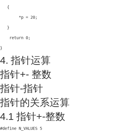
   {

        *p = 20;

   }

    return 0;

}
4. 指针运算
指针+- 整数
指针-指针
指针的关系运算
4.1 指针+-整数
#define N_VALUES 5
