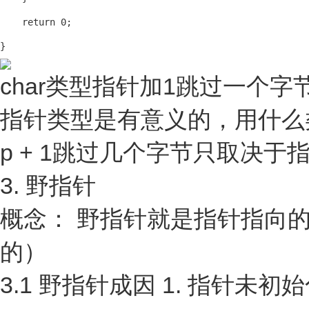
    return 0;

}
char类型指针加1跳过一个字
指针类型是有意义的，用什么
p + 1跳过几个字节只取决
3. 野指针
概念： 野指针就是指针指向
的）
3.1 野指针成因 1. 指针未初