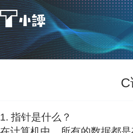
C
1. 指针是什么？
在计算机中，所有的数据都是