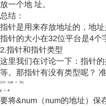
放一个地 址。
总结：
指针是用来存放地址的，地址
指针的大小在32位平台是4个
2.指针和指针类型
这里我们在讨论一下：指针的
等。那指针有没有类型呢？ 
int num = 10;

p = #
要将&num（num的地址）