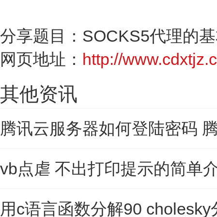
分享题目：SOCKS5代理的
网页地址：
http://www.cdxtjz.c
其他资讯
腾讯云服务器如何登陆密码 
vb点虐 不出打印提示的简单
用c语言函数分解90 cholesk