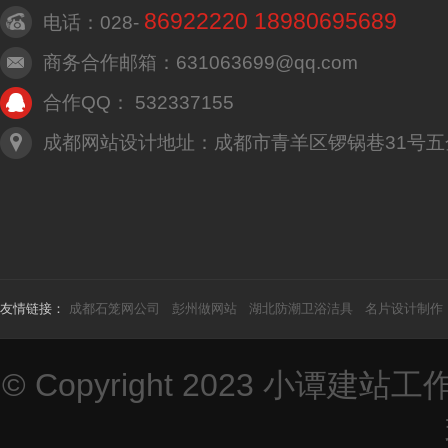
86922220 18980695689
电话：028-
商务合作邮箱：631063699@qq.com
合作QQ： 532337155
成都网站设计地址：成都市青羊区锣锅巷31号五
友情链接：
成都石笼网公司
彭州做网站
湖北防潮卫浴洁具
名片设计制作
© Copyright 2023
小谭建站工