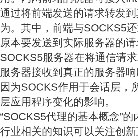
通过将前端发送的请求转发到
为。其中，前端与SOCKS5还
原本要发送到实际服务器的请
SOCKS5服务器在将通信请
服务器接收到真正的服务器响
因为SOCKS作用于会话层
层应用程序变化的影响。
“SOCKS5代理的基本概念
行业相关的知识可以关注创新