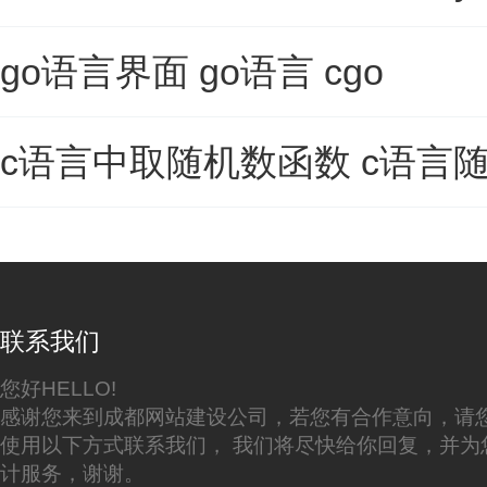
go语言界面 go语言 cgo
c语言中取随机数函数 c语言
联系我们
您好HELLO!
感谢您来到成都网站建设公司，若您有合作意向，请
使用以下方式联系我们， 我们将尽快给你回复，并为
计服务，谢谢。