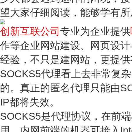
望大家仔细阅读，能够学有所
创新互联公司
专业为企业提供
作等企业网站建设、网页设计
经验，不只是建网站，更提供
SOCKS5代理看上去非常复
的。真正的匿名代理只能由SO
IP都将失效。
SOCKS5是代理协议，在前端
用。内网前端的机器可接入Int