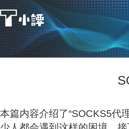
S
本篇内容介绍了“SOCKS5
少人都会遇到这样的困境，接