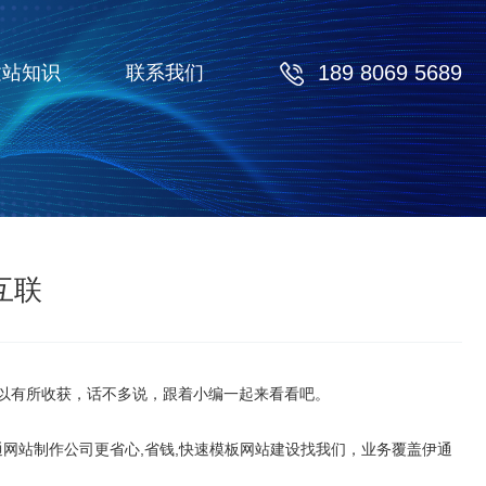
189 8069 5689
建站知识
联系我们
新互联
章后可以有所收获，话不多说，跟着小编一起来看看吧。
通网站制作公司更省心,省钱,快速模板网站建设找我们，业务覆盖伊通