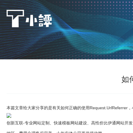
如何
本篇文章给大家分享的是有关如何正确的使用Request.UrlRe
创新互联-专业网站定制、快速模板网站建设、高性价比伊通网站开发、