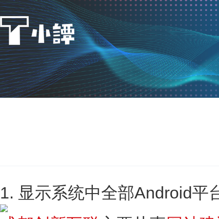
1. 显示系统中全部Android平