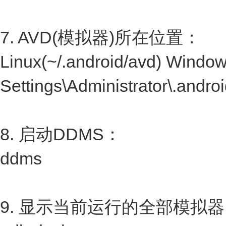
7. AVD(模拟器)所在位置：
Linux(~/.android/avd) Windo
Settings\Administrator\.andro
8. 启动DDMS：
ddms
9. 显示当前运行的全部模拟