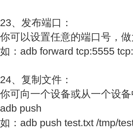
23、发布端口：
你可以设置任意的端口号，做
如：adb forward tcp:5555 tcp
24、复制文件：
你可向一个设备或从一个设备
adb push
如：adb push test.txt /tmp/test