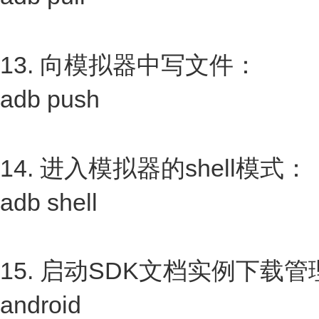
13. 向模拟器中写文件：
adb push
14. 进入模拟器的shell模式：
adb shell
15. 启动SDK文档实例下载
android