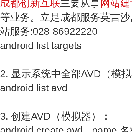
成都创新互联
主要从事
网站建
等业务。立足成都服务英吉沙
站服务:028-86922220
android list targets
2. 显示系统中全部AVD（模
android list avd
3. 创建AVD（模拟器）：
android create avd --name