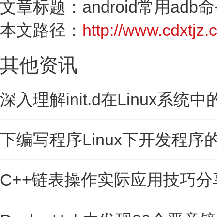
文章标题：android常用adb
本文路径：
http://www.cdxtjz.c
其他资讯
深入理解init.d在Linux系统中的作用 
下编写程序Linux下开发程序的
C++链表操作实际应用技巧分