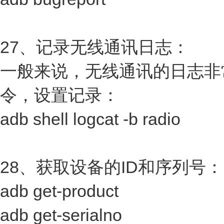
27、记录无线通讯日志：
一般来说，无线通讯的日志非
令，设置记录：
adb shell logcat -b radio
28、获取设备的ID和序列号：
adb get-product
adb get-serialno