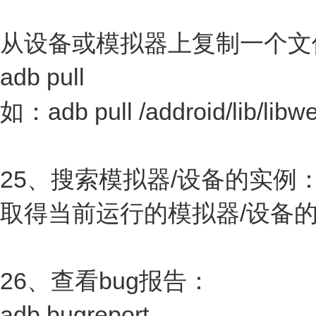
从设备或模拟器上复制一个文
adb pull
如：adb pull /addroid/lib/libw
25、搜索模拟器/设备的实例
取得当前运行的模拟器/设备的实例
26、查看bug报告：
adb bugreport