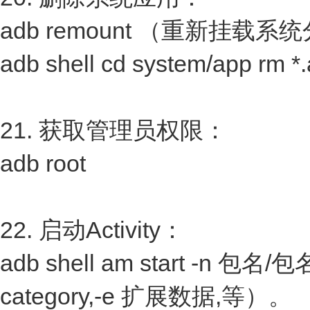
adb remount （重新挂
adb shell cd system/app rm *
21. 获取管理员权限：
adb root
22. 启动Activity：
adb shell am start -n 包名/
category,-e 扩展数据,等）。