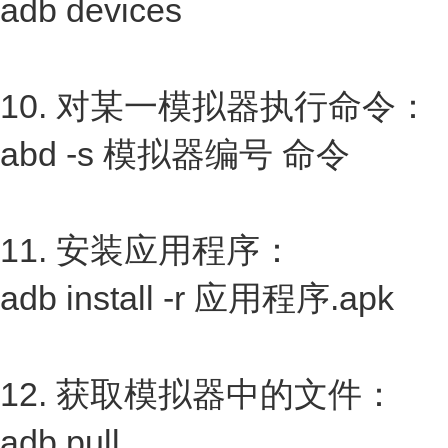
adb devices
10. 对某一模拟器执行命令：
abd -s 模拟器编号 命令
11. 安装应用程序：
adb install -r 应用程序.apk
12. 获取模拟器中的文件：
adb pull