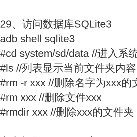
29、访问数据库SQLite3
adb shell sqlite3
#cd system/sd/data //
#ls //列表显示当前文件夹内容
#rm -r xxx //删除名字为
#rm xxx //删除文件xxx
#rmdir xxx //删除xxx的文件夹