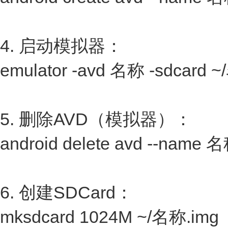
4. 启动模拟器：
emulator -avd 名称 -sdcard ~
5. 删除AVD（模拟器）：
android delete avd --name 
6. 创建SDCard：
mksdcard 1024M ~/名称.img