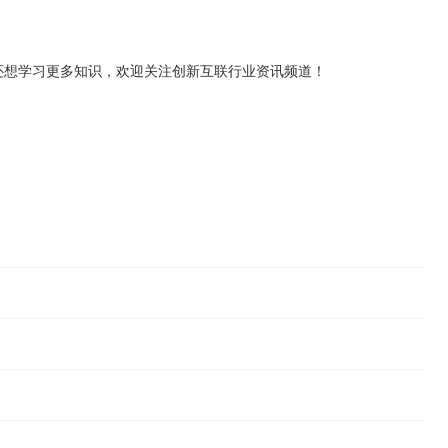
果还想学习更多知识，欢迎关注创新互联行业资讯频道！