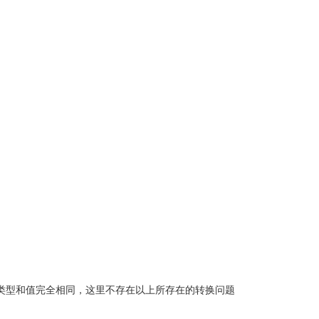
类型和值完全相同，这里不存在以上所存在的转换问题