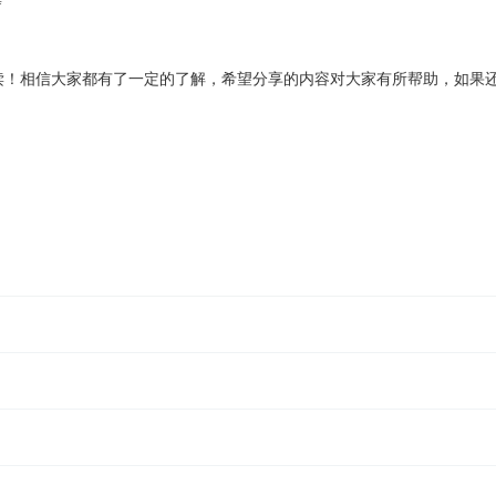
等
位的阅读！相信大家都有了一定的了解，希望分享的内容对大家有所帮助，如