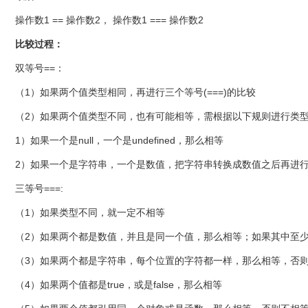
操作数1 == 操作数2， 操作数1 === 操作数2
比较过程：
双等号==：
（1）如果两个值类型相同，再进行三个等号(===)的比较
（2）如果两个值类型不同，也有可能相等，需根据以下规则进行类
1）如果一个是null，一个是undefined，那么相等
2）如果一个是字符串，一个是数值，把字符串转换成数值之后再进
三等号===:
（1）如果类型不同，就一定不相等
（2）如果两个都是数值，并且是同一个值，那么相等；如果其中至少一个
（3）如果两个都是字符串，每个位置的字符都一样，那么相等，否
（4）如果两个值都是true，或是false，那么相等