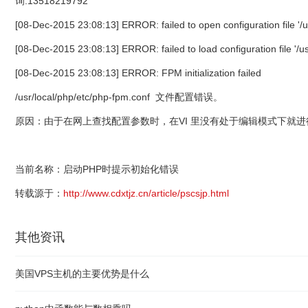
询:13518219792
[08-Dec-2015 23:08:13] ERROR: failed to open configuration file '/us
[08-Dec-2015 23:08:13] ERROR: failed to load configuration file '/u
[08-Dec-2015 23:08:13] ERROR: FPM initialization failed
/usr/local/php/etc/php-fpm.conf 文件配置错误。
原因：由于在网上查找配置参数时，在VI 里没有处于编辑模式下就
当前名称：启动PHP时提示初始化错误
转载源于：
http://www.cdxtjz.cn/article/pscsjp.html
其他资讯
美国VPS主机的主要优势是什么