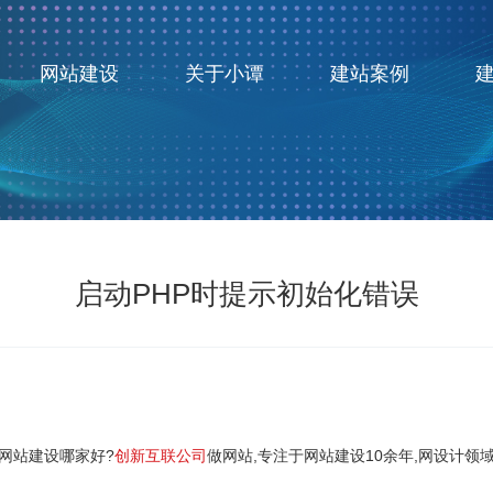
网站建设
关于小谭
建站案例
启动PHP时提示初始化错误
网站建设哪家好?
创新互联公司
做网站,专注于网站建设10余年,网设计领