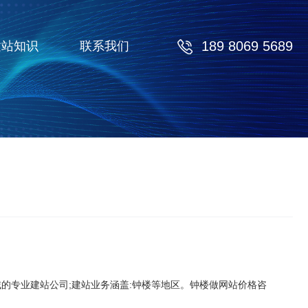
189 8069 5689
建站知识
联系我们
域的专业建站公司;建站业务涵盖:钟楼等地区。钟楼做网站价格咨